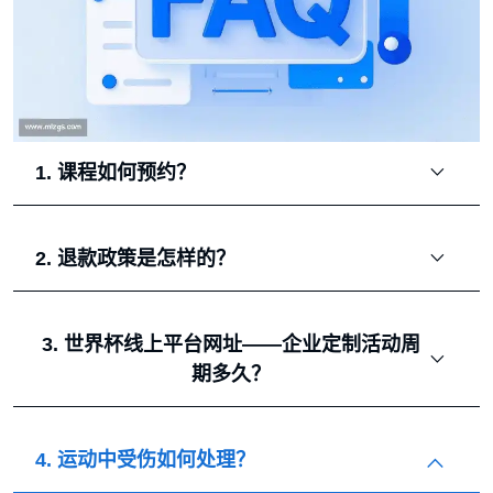
1. 课程如何预约？
2. 退款政策是怎样的？
3. 世界杯线上平台网址——企业定制活动周
期多久？
4. 运动中受伤如何处理？