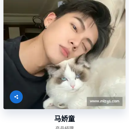
马娇童
产品经理