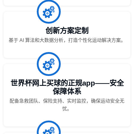
创新方案定制
基于 AI 算法和大数据分析，打造个性化运动解决方案。
世界杯网上买球的正规app——安全
保障体系
配备急救团队、保险支持、实时监控，确保运动安全无
忧。